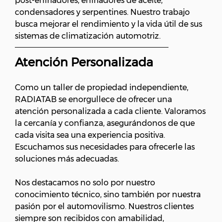
post-enfriadores, enfriadores de aceite,
condensadores y serpentines. Nuestro trabajo
busca mejorar el rendimiento y la vida útil de sus
sistemas de climatización automotriz.
Atención Personalizada
Como un taller de propiedad independiente,
RADIATAB se enorgullece de ofrecer una
atención personalizada a cada cliente. Valoramos
la cercanía y confianza, asegurándonos de que
cada visita sea una experiencia positiva.
Escuchamos sus necesidades para ofrecerle las
soluciones más adecuadas.
Nos destacamos no solo por nuestro
conocimiento técnico, sino también por nuestra
pasión por el automovilismo. Nuestros clientes
siempre son recibidos con amabilidad,