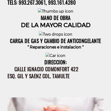
TELS: 993.267.3061, 993.161.4280
MANO DE OBRA
DE LA MAYOR CALIDAD
CARGA DE GAS Y CAMBIO DE ANTICONGELANTE
* Reparaciones e instalacion *
DIRECCION:
CALLE IGNACIO COMONFORT 422
ESQ. GIL Y SAENZ COL. TAMULTE