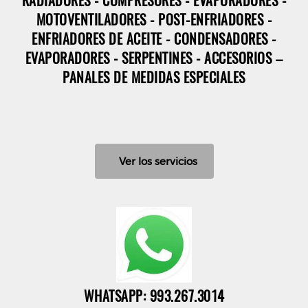
RADIADORES - COMPRESORES - EVAPORADORES -
MOTOVENTILADORES - POST-ENFRIADORES -
ENFRIADORES DE ACEITE - CONDENSADORES -
EVAPORADORES - SERPENTINES - ACCESORIOS –
PANALES DE MEDIDAS ESPECIALES
Ver los servicios
WHATSAPP: 993.267.3014