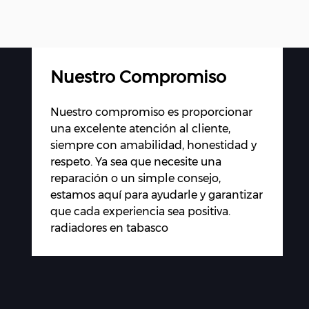
Nuestro Compromiso
Nuestro compromiso es proporcionar
una excelente atención al cliente,
siempre con amabilidad, honestidad y
respeto. Ya sea que necesite una
reparación o un simple consejo,
estamos aquí para ayudarle y garantizar
que cada experiencia sea positiva.
radiadores en tabasco