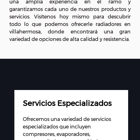
una amplia experiencia en el ramo y
garantizamos cada uno de nuestros productos y
servicios. Visítenos hoy mismo para descubrir
todo lo que podemos ofrecerle radiadores en
villahermosa
, donde encontrará una gran
variedad de opciones de alta calidad y resistencia.
Servicios Especializados
Ofrecemos una variedad de servicios
especializados que incluyen
compresores, evaporadores,