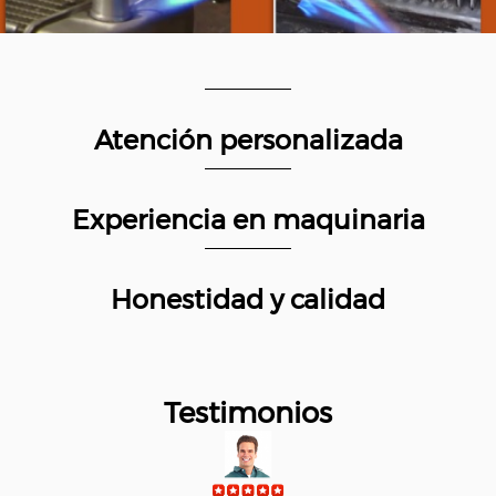
Atención personalizada
Experiencia en maquinaria
Honestidad y calidad
Testimonios