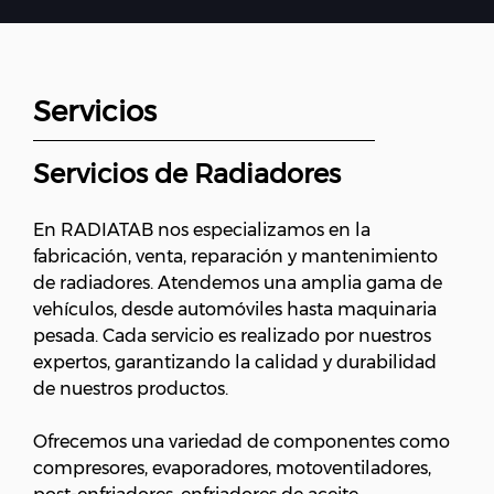
Servicios
Servicios de Radiadores
En RADIATAB nos especializamos en la
fabricación, venta, reparación y mantenimiento
de radiadores. Atendemos una amplia gama de
vehículos, desde automóviles hasta maquinaria
pesada. Cada servicio es realizado por nuestros
expertos, garantizando la calidad y durabilidad
de nuestros productos.
Ofrecemos una variedad de componentes como
compresores, evaporadores, motoventiladores,