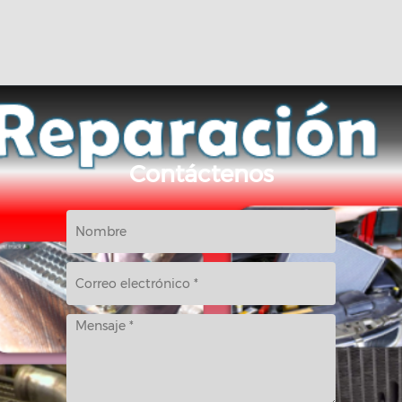
Contáctenos