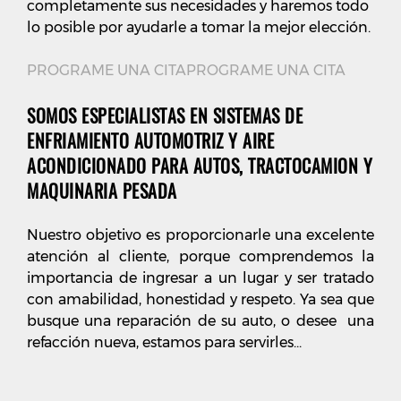
completamente sus necesidades y haremos todo
lo posible por ayudarle a tomar la mejor elección.
PROGRAME UNA CITAPROGRAME UNA CITA
SOMOS ESPECIALISTAS EN SISTEMAS DE
ENFRIAMIENTO AUTOMOTRIZ Y AIRE
ACONDICIONADO PARA AUTOS, TRACTOCAMION Y
MAQUINARIA PESADA
Nuestro objetivo es proporcionarle una excelente
atención al cliente, porque comprendemos la
importancia de ingresar a un lugar y ser tratado
con amabilidad, honestidad y respeto. Ya sea que
busque una reparación de su auto, o desee una
refacción nueva, estamos para servirles...