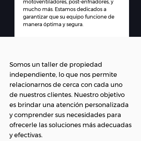
motoventiladores, post-enfriadores, y
mucho más. Estamos dedicados a
garantizar que su equipo funcione de
manera óptima y segura.
Somos un taller de propiedad
independiente, lo que nos permite
relacionarnos de cerca con cada uno
de nuestros clientes. Nuestro objetivo
es brindar una atención personalizada
y comprender sus necesidades para
ofrecerle las soluciones más adecuadas
y efectivas.