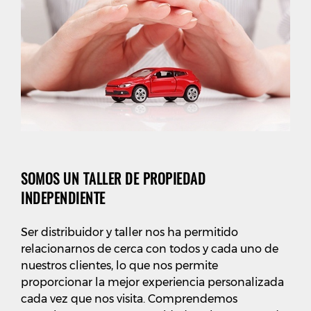
SOMOS UN TALLER DE PROPIEDAD
INDEPENDIENTE
Ser distribuidor y taller nos ha permitido
relacionarnos de cerca con todos y cada uno de
nuestros clientes, lo que nos permite
proporcionar la mejor experiencia personalizada
cada vez que nos visita. Comprendemos