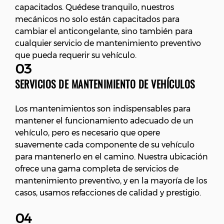
capacitados. Quédese tranquilo, nuestros
mecánicos no solo están capacitados para
cambiar el anticongelante, sino también para
cualquier servicio de mantenimiento preventivo
que pueda requerir su vehículo.
03
SERVICIOS DE MANTENIMIENTO DE VEHÍCULOS
Los mantenimientos son indispensables para
mantener el funcionamiento adecuado de un
vehículo, pero es necesario que opere
suavemente cada componente de su vehículo
para mantenerlo en el camino. Nuestra ubicación
ofrece una gama completa de servicios de
mantenimiento preventivo, y en la mayoría de los
casos, usamos refacciones de calidad y prestigio.
04