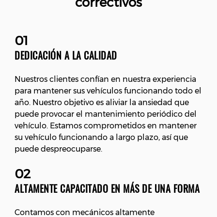
correctivos
01
DEDICACIÓN A LA CALIDAD
Nuestros clientes confían en nuestra experiencia
para mantener sus vehículos funcionando todo el
año. Nuestro objetivo es aliviar la ansiedad que
puede provocar el mantenimiento periódico del
vehículo. Estamos comprometidos en mantener
su vehículo funcionando a largo plazo, así que
puede despreocuparse.
02
ALTAMENTE CAPACITADO EN MÁS DE UNA FORMA
Contamos con mecánicos altamente