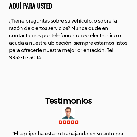
AQUÍ PARA USTED
¿Tiene preguntas sobre su vehículo, o sobre la
razón de ciertos servicios? Nunca dude en
contactarnos por teléfono, correo electrónico o
acuda a nuestra ubicación; siempre estamos listos
para ofrecerle nuestra mejor orientación. Tel
9932-67.30.14
Testimonios
l 
"El equipo ha estado trabajando en su auto por 