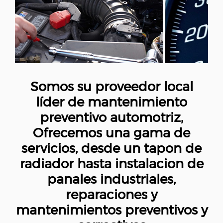
Somos su proveedor local
líder de mantenimiento
preventivo automotriz,
Ofrecemos una gama de
servicios, desde un tapon de
radiador hasta instalacion de
panales industriales,
reparaciones y
mantenimientos preventivos y