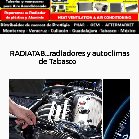
RADIATAB...radiadores y autoclimas
de Tabasco