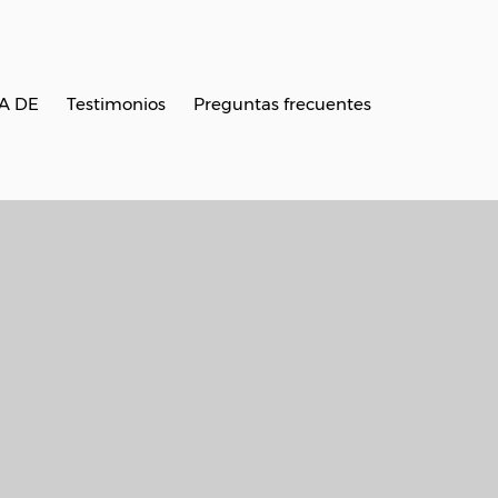
A DE
Testimonios
Preguntas frecuentes