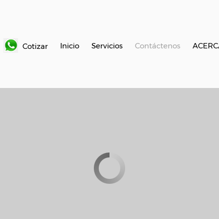
Inicio
Servicios
Contáctenos
ACERC
Cotizar