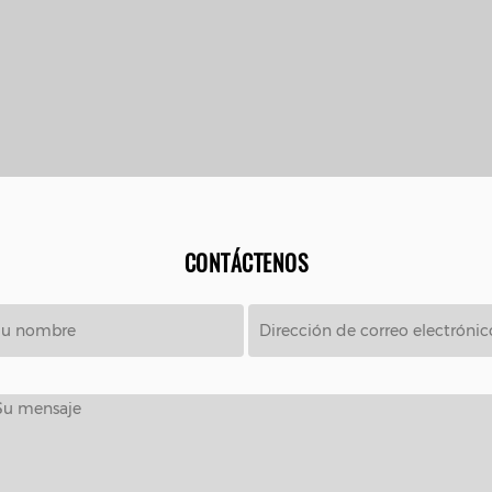
CONTÁCTENOS