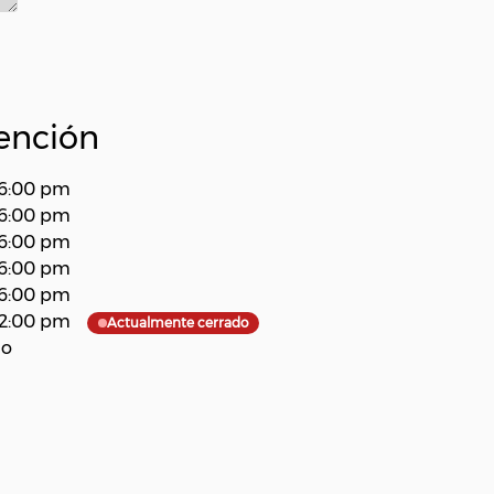
tención
6:00 pm
6:00 pm
6:00 pm
6:00 pm
6:00 pm
2:00 pm
Actualmente cerrado
do